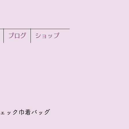
ブログ
ショップ
ェック巾着バッグ