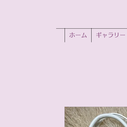
ホーム
ギャラリー