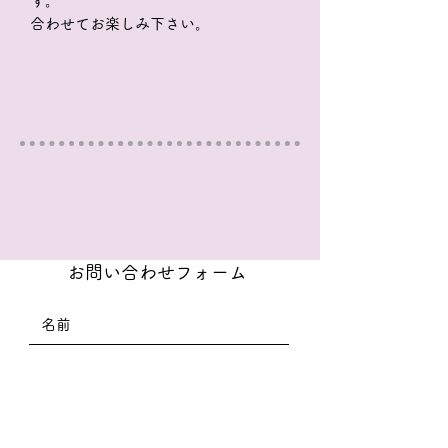
す。
合わせてお楽しみ下さい。
お問い合わせフォーム